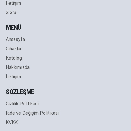
İletişim
S.S.S.
MENÜ
Anasayfa
Cihazlar
Katalog
Hakkımızda
İletişim
SÖZLEŞME
Gizlilik Politikası
İade ve Değişim Politikası
KVKK