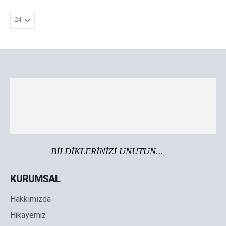
BİLDİKLERİNİZİ UNUTUN...
KURUMSAL
Hakkımızda
Hikayemiz