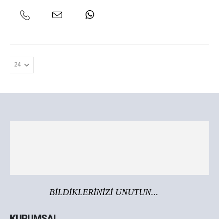
BİLDİKLERİNİZİ UNUTUN...
KURUMSAL