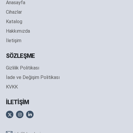
Anasayfa
Cihazlar
Katalog
Hakkımızda
İletişim
SÖZLEŞME
Gizlilik Politikası
İade ve Değişim Politikası
KVKK
İLETİŞİM