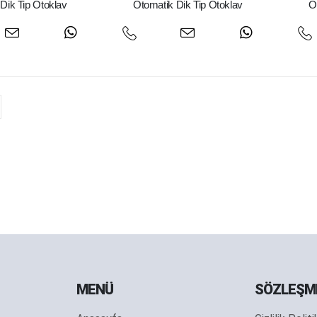
Dik Tip Otoklav
Otomatik Dik Tip Otoklav
O
MENÜ
SÖZLEŞM