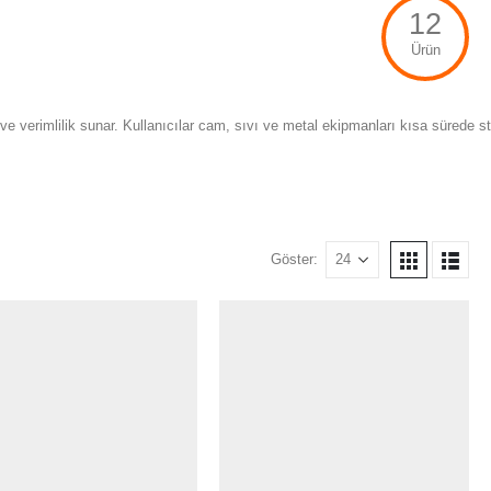
12
Ürün
verimlilik sunar. Kullanıcılar cam, sıvı ve metal ekipmanları kısa sürede steril
Göster: