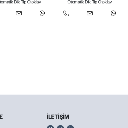
tomatik Dik Tip Otoklav
Otomatik Dik Tip Otoklav
E
İLETİŞİM