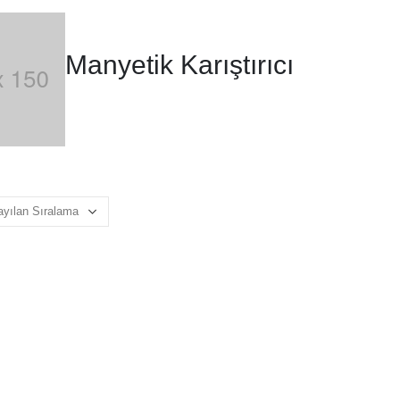
Manyetik Karıştırıcı