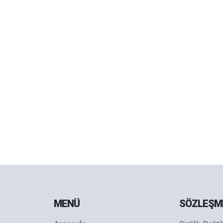
MENÜ
SÖZLEŞM