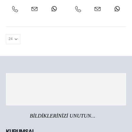
BİLDİKLERİNİZİ UNUTUN...
KURUMSAL