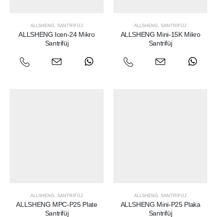
ALLSHENG
,
SANTRIFÜJ
ALLSHENG
,
SANTRIFÜJ
ALLSHENG Icen-24 Mikro
ALLSHENG Mini-15K Mikro
Santrifüj
Santrifüj
ALLSHENG
,
SANTRIFÜJ
ALLSHENG
,
SANTRIFÜJ
ALLSHENG MPC-P25 Plate
ALLSHENG Mini-P25 Plaka
Santrifüj
Santrifüj