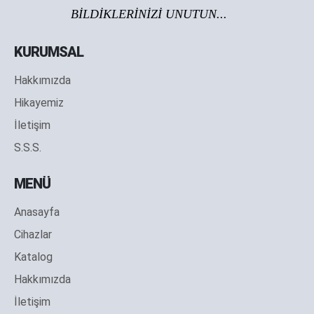
BİLDİKLERİNİZİ UNUTUN...
KURUMSAL
Hakkımızda
Hikayemiz
İletişim
S.S.S.
MENÜ
Anasayfa
Cihazlar
Katalog
Hakkımızda
İletişim