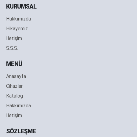
KURUMSAL
Hakkımızda
Hikayemiz
İletişim
S.S.S.
MENÜ
Anasayfa
Cihazlar
Katalog
Hakkımızda
İletişim
SÖZLEŞME