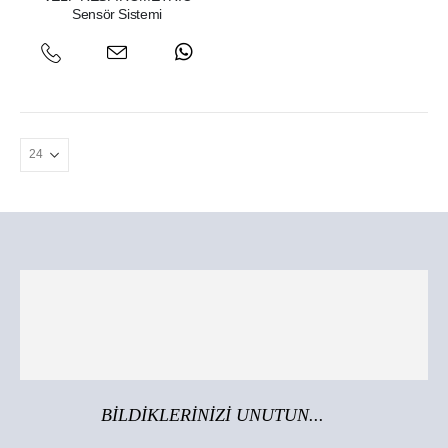
Sensör Sistemi
BİLDİKLERİNİZİ UNUTUN...