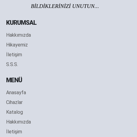
BİLDİKLERİNİZİ UNUTUN...
KURUMSAL
Hakkımızda
Hikayemiz
İletişim
S.S.S.
MENÜ
Anasayfa
Cihazlar
Katalog
Hakkımızda
İletişim