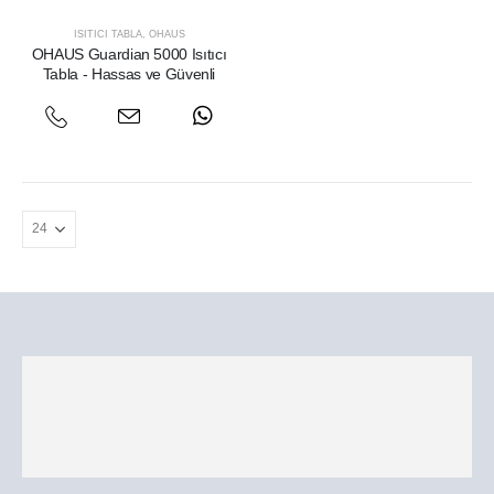
ISITICI TABLA
,
OHAUS
OHAUS Guardian 5000 Isıtıcı
Tabla - Hassas ve Güvenli