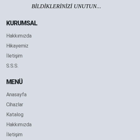
BİLDİKLERİNİZİ UNUTUN...
KURUMSAL
Hakkımızda
Hikayemiz
İletişim
S.S.S.
MENÜ
Anasayfa
Cihazlar
Katalog
Hakkımızda
İletişim