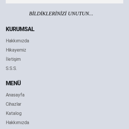
BİLDİKLERİNİZİ UNUTUN...
KURUMSAL
Hakkımızda
Hikayemiz
İletişim
S.S.S.
MENÜ
Anasayfa
Cihazlar
Katalog
Hakkımızda