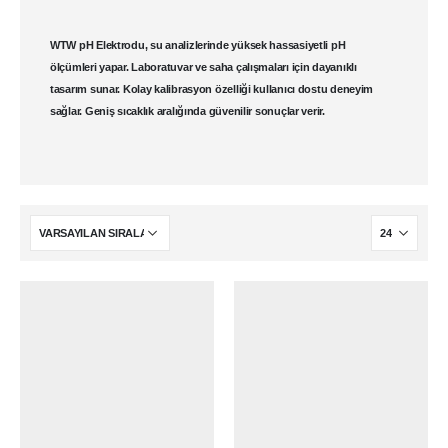
WTW pH Elektrodu
, su analizlerinde yüksek hassasiyetli pH
ölçümleri yapar. Laboratuvar ve saha çalışmaları için dayanıklı
tasarım sunar. Kolay kalibrasyon özelliği kullanıcı dostu deneyim
sağlar. Geniş sıcaklık aralığında güvenilir sonuçlar verir.