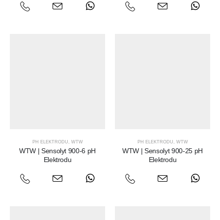
PH ELEKTRODU
,
WTW
PH ELEKTRODU
,
WTW
WTW | Sensolyt 900-6 pH
WTW | Sensolyt 900-25 pH
Elektrodu
Elektrodu