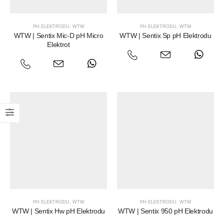
PH ELEKTRODU
,
WTW
PH ELEKTRODU
,
WTW
WTW | Sentix Mic-D pH Micro
WTW | Sentix Sp pH Elektrodu
Elektrot
PH ELEKTRODU
,
WTW
PH ELEKTRODU
,
WTW
WTW | Sentix Hw pH Elektrodu
WTW | Sentix 950 pH Elektrodu