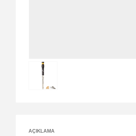
AÇIKLAMA