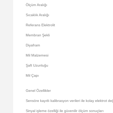
Ölçüm Aralığı
Sıcaklık Aralığı
Referans Elektrolit
Membran Şekli
Diyafram
Mil Malzemesi
Şaft Uzunluğu
Mil Çapı
Genel Özellikler
Sensöre kayıtlı kalibrasyon verileri ile kolay elektrot de
Sinyal işleme özelliği ile güvenilir ölçüm sonuçları