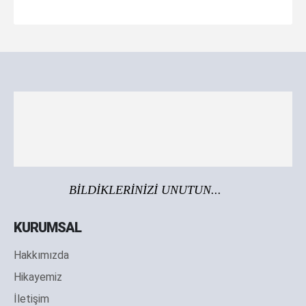
BİLDİKLERİNİZİ UNUTUN...
KURUMSAL
Hakkımızda
Hikayemiz
İletişim