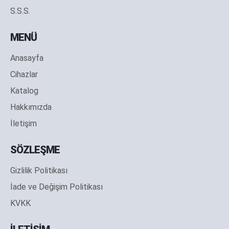
S.S.S.
MENÜ
Anasayfa
Cihazlar
Katalog
Hakkımızda
İletişim
SÖZLEŞME
Gizlilik Politikası
İade ve Değişim Politikası
KVKK