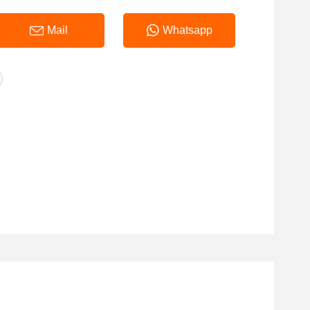
Mail
Whatsapp