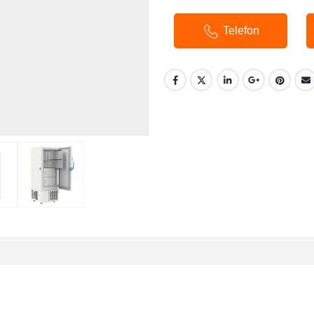
Telefon