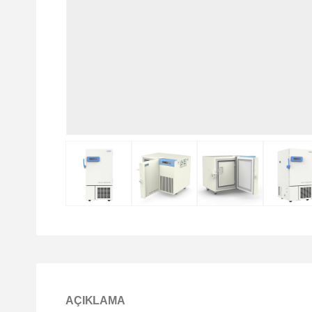
AÇIKLAMA