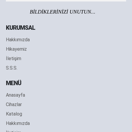
BİLDİKLERİNİZİ UNUTUN...
KURUMSAL
Hakkımızda
Hikayemiz
İletişim
S.S.S.
MENÜ
Anasayfa
Cihazlar
Katalog
Hakkımızda