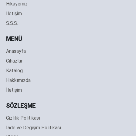
Hikayemiz
İletişim
S.S.S.
MENÜ
Anasayfa
Cihazlar
Katalog
Hakkımızda
İletişim
SÖZLEŞME
Gizlilik Politikası
İade ve Değişim Politikası