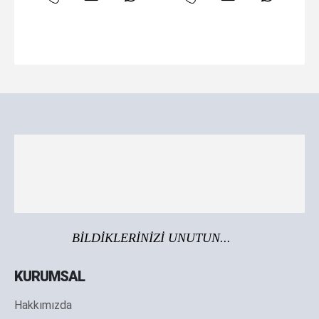
BİLDİKLERİNİZİ UNUTUN...
KURUMSAL
Hakkımızda