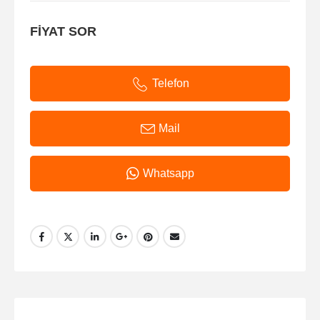
FİYAT SOR
Telefon
Mail
Whatsapp