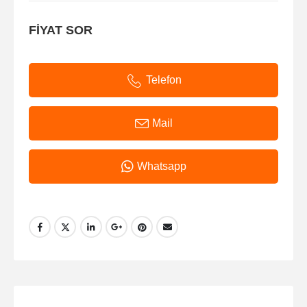
FİYAT SOR
Telefon
Mail
Whatsapp