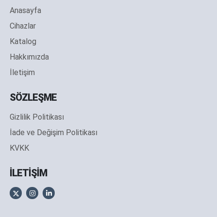
Anasayfa
Cihazlar
Katalog
Hakkımızda
İletişim
SÖZLEŞME
Gizlilik Politikası
İade ve Değişim Politikası
KVKK
İLETİŞİM