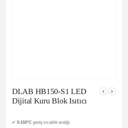
DLAB HB150-S1 LED
Dijital Kuru Blok Isıtıcı
✔
5-150°C
geniş sıcaklık aralığı