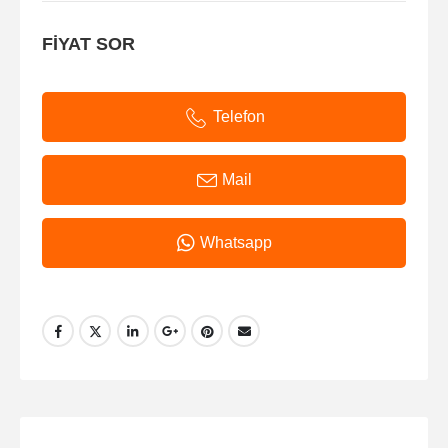
FİYAT SOR
Telefon
Mail
Whatsapp