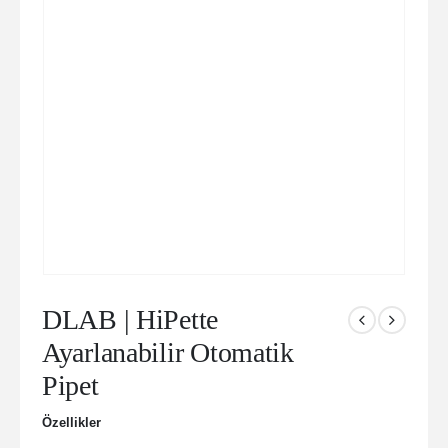
DLAB | HiPette
Ayarlanabilir Otomatik
Pipet
Özellikler