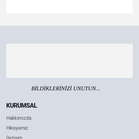
BİLDİKLERİNİZİ UNUTUN...
KURUMSAL
Hakkımızda
Hikayemiz
İletişim