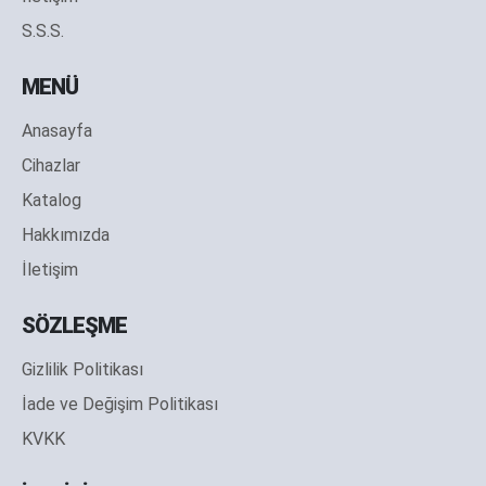
S.S.S.
MENÜ
Anasayfa
Cihazlar
Katalog
Hakkımızda
İletişim
SÖZLEŞME
Gizlilik Politikası
İade ve Değişim Politikası
KVKK