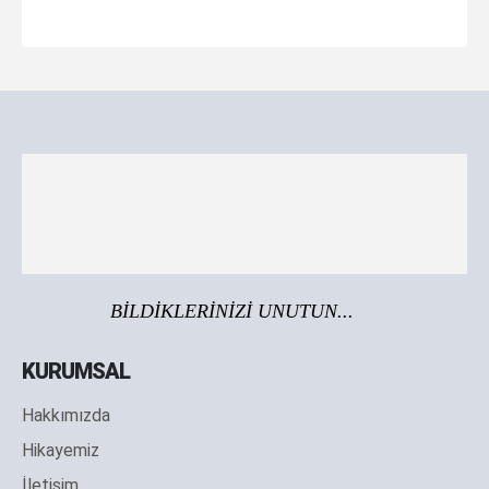
BİLDİKLERİNİZİ UNUTUN...
KURUMSAL
Hakkımızda
Hikayemiz
İletişim