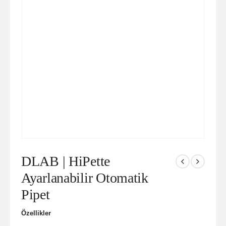
DLAB | HiPette
Ayarlanabilir Otomatik
Pipet
Özellikler