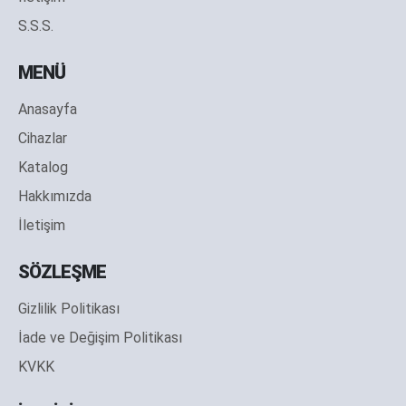
S.S.S.
MENÜ
Anasayfa
Cihazlar
Katalog
Hakkımızda
İletişim
SÖZLEŞME
Gizlilik Politikası
İade ve Değişim Politikası
KVKK