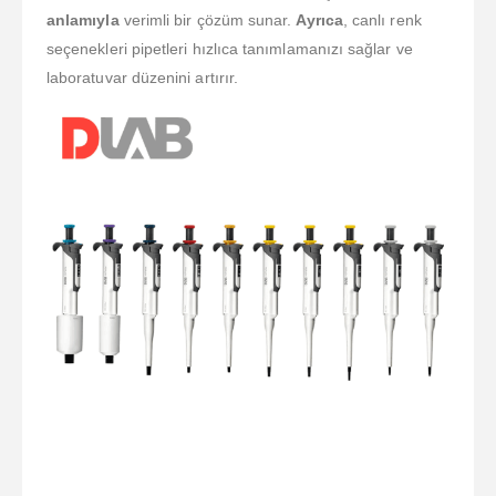
anlamıyla
verimli bir çözüm sunar.
Ayrıca
, canlı renk
seçenekleri pipetleri hızlıca tanımlamanızı sağlar ve
laboratuvar düzenini artırır.