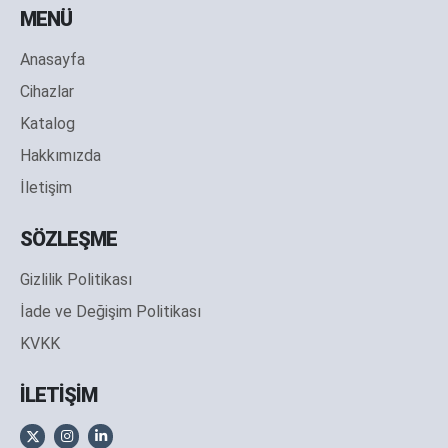
MENÜ
Anasayfa
Cihazlar
Katalog
Hakkımızda
İletişim
SÖZLEŞME
Gizlilik Politikası
İade ve Değişim Politikası
KVKK
İLETİŞİM