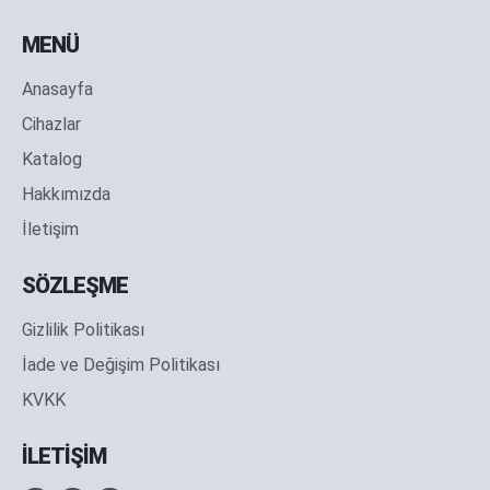
MENÜ
Anasayfa
Cihazlar
Katalog
Hakkımızda
İletişim
SÖZLEŞME
Gizlilik Politikası
İade ve Değişim Politikası
KVKK
İLETİŞİM