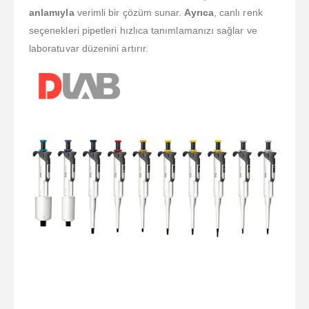
anlamıyla
verimli bir çözüm sunar.
Ayrıca
, canlı renk
seçenekleri pipetleri hızlıca tanımlamanızı sağlar ve
laboratuvar düzenini artırır.