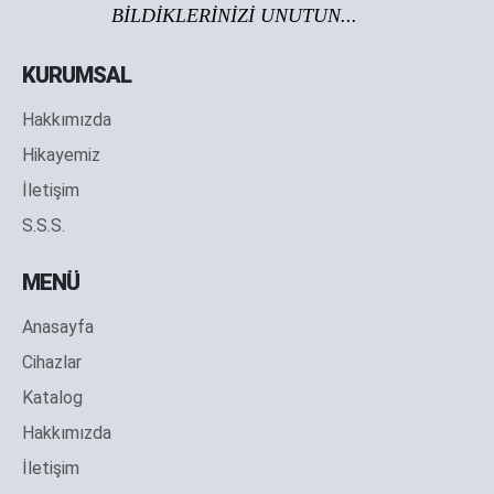
BİLDİKLERİNİZİ UNUTUN...
KURUMSAL
Hakkımızda
Hikayemiz
İletişim
S.S.S.
MENÜ
Anasayfa
Cihazlar
Katalog
Hakkımızda
İletişim