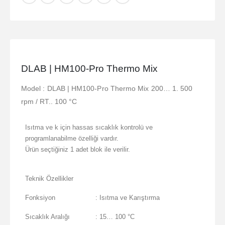
DLAB | HM100-Pro Thermo Mix
Model : DLAB | HM100-Pro Thermo Mix 200… 1. 500
rpm / RT.. 100 °C
Isıtma ve k için hassas sıcaklık kontrolü ve
programlanabilme özelliği vardır.
Ürün seçtiğiniz 1 adet blok ile verilir.
Teknik Özellikler
Fonksiyon
: Isıtma ve Karıştırma
Sıcaklık Aralığı
: 15… 100 °C