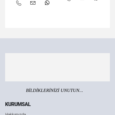
BİLDİKLERİNİZİ UNUTUN...
KURUMSAL
Hakkımızda