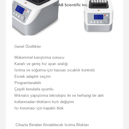
Genel Özellikler
Mükemmel karıştırma sonucu
Kararlı ve geniş hız ayarı aralığı
Isıtma ve soğutma için hassas sıcaklık kontrolü
Esnek adaptör seçimi
Programlanabilir
Çeşitli borularla uyumlu
Mıknatıs yapıştırma teknolojisi ile ve herhangi bir alet
kullanmadan blokların hızlı değişimi
Isı koruması için kapaklı blok
Cihazla Beraber Alınabilecek Isıtma Blokları