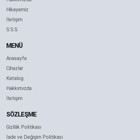
Hikayemiz
İletişim
S.S.S.
MENÜ
Anasayfa
Cihazlar
Katalog
Hakkımızda
İletişim
SÖZLEŞME
Gizlilik Politikası
İade ve Değişim Politikası