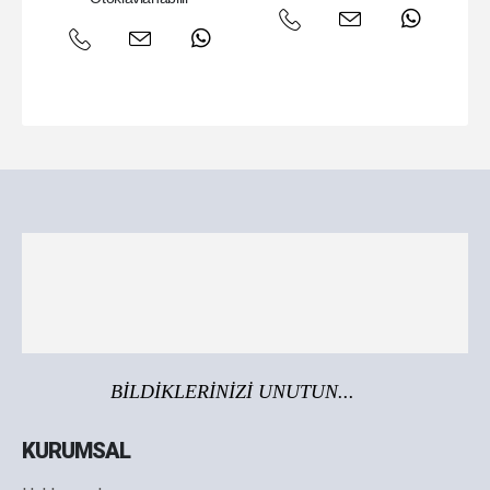
BİLDİKLERİNİZİ UNUTUN...
KURUMSAL