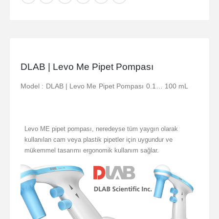
DLAB | Levo Me Pipet Pompası
Model : DLAB | Levo Me Pipet Pompası 0.1… 100 mL
Levo ME pipet pompası, neredeyse tüm yaygın olarak
kullanılan cam veya plastik pipetler için uygundur ve
mükemmel tasarımı ergonomik kullanım sağlar.