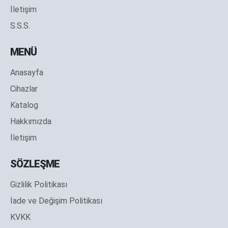
İletişim
S.S.S.
MENÜ
Anasayfa
Cihazlar
Katalog
Hakkımızda
İletişim
SÖZLEŞME
Gizlilik Politikası
İade ve Değişim Politikası
KVKK