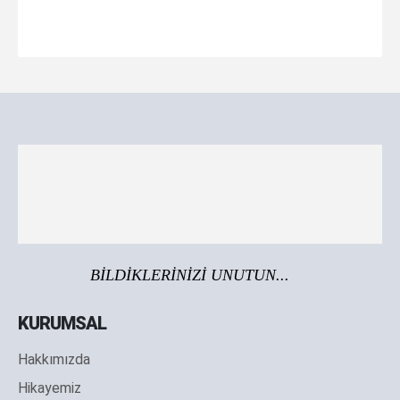
BİLDİKLERİNİZİ UNUTUN...
KURUMSAL
Hakkımızda
Hikayemiz