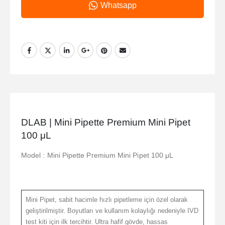
Whatsapp
DLAB | Mini Pipette Premium Mini Pipet
100 μL
Model : Mini Pipette Premium Mini Pipet 100 μL
Mini Pipet, sabit hacimle hızlı pipetleme için özel olarak
geliştirilmiştir. Boyutları ve kullanım kolaylığı nedeniyle IVD
test kiti için ilk tercihtir. Ultra hafif gövde, hassas