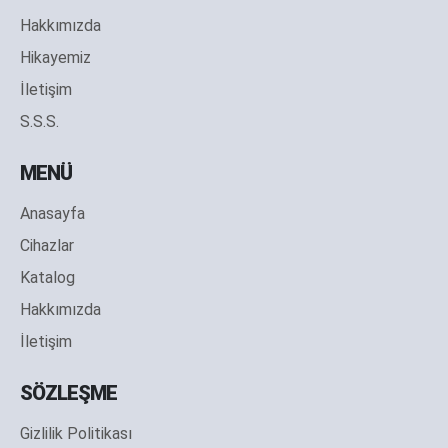
Hakkımızda
Hikayemiz
İletişim
S.S.S.
MENÜ
Anasayfa
Cihazlar
Katalog
Hakkımızda
İletişim
SÖZLEŞME
Gizlilik Politikası