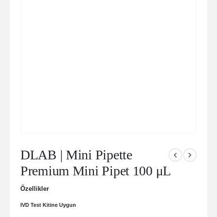
DLAB | Mini Pipette
Premium Mini Pipet 100 μL
Özellikler
IVD Test Kitine Uygun