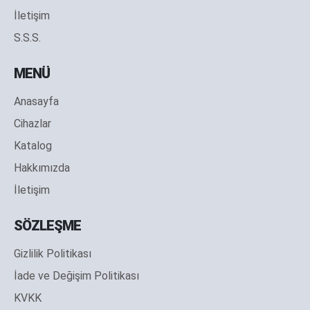
İletişim
S.S.S.
MENÜ
Anasayfa
Cihazlar
Katalog
Hakkımızda
İletişim
SÖZLEŞME
Gizlilik Politikası
İade ve Değişim Politikası
KVKK