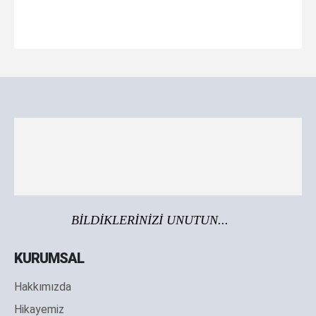
BİLDİKLERİNİZİ UNUTUN...
KURUMSAL
Hakkımızda
Hikayemiz