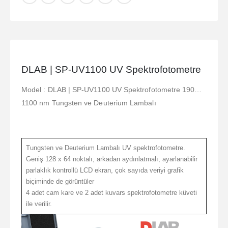
DLAB | SP-UV1100 UV Spektrofotometre
Model : DLAB | SP-UV1100 UV Spektrofotometre 190…
1100 nm Tungsten ve Deuterium Lambalı
Tungsten ve Deuterium Lambalı UV spektrofotometre.
Geniş 128 x 64 noktalı, arkadan aydınlatmalı, ayarlanabilir
parlaklık kontrollü LCD ekran, çok sayıda veriyi grafik
biçiminde de görüntüler
4 adet cam kare ve 2 adet kuvars spektrofotometre küveti
ile verilir.