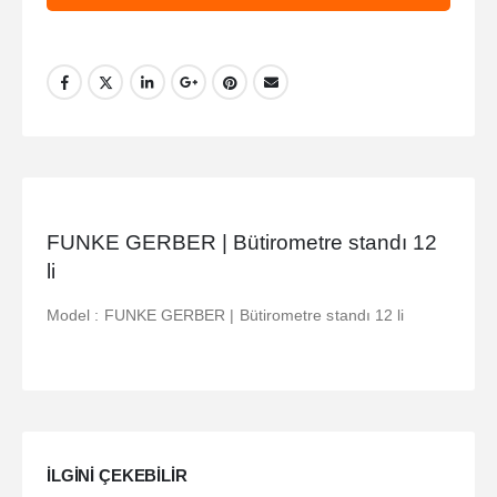
FUNKE GERBER | Bütirometre standı 12
li
Model : FUNKE GERBER | Bütirometre standı 12 li
ILGINI ÇEKEBILIR