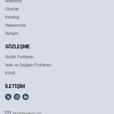
Anasayfa
Cihazlar
Katalog
Hakkımızda
İletişim
SÖZLEŞME
Gizlilik Politikası
İade ve Değişim Politikası
KVKK
İLETİŞİM
info@labmerkezi.com