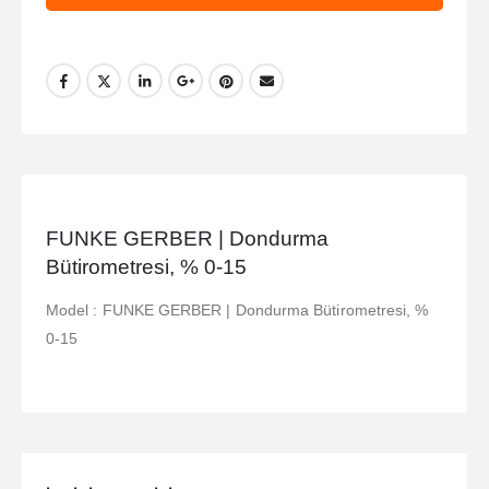
FUNKE GERBER | Dondurma
Bütirometresi, % 0-15
Model : FUNKE GERBER | Dondurma Bütirometresi, %
0-15