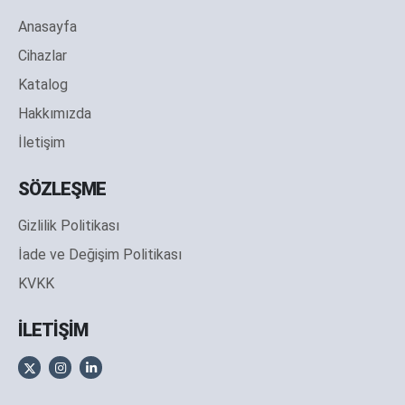
Anasayfa
Cihazlar
Katalog
Hakkımızda
İletişim
SÖZLEŞME
Gizlilik Politikası
İade ve Değişim Politikası
KVKK
İLETİŞİM