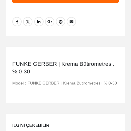
FUNKE GERBER | Krema Bütirometresi,
% 0-30
Model : FUNKE GERBER | Krema Bütirometresi, % 0-30
ILGINI ÇEKEBILIR