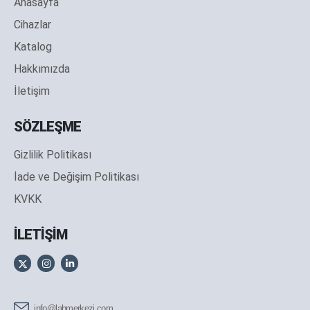
Anasayfa
Cihazlar
Katalog
Hakkımızda
İletişim
SÖZLEŞME
Gizlilik Politikası
İade ve Değişim Politikası
KVKK
İLETİŞİM
info@labmerkezi.com