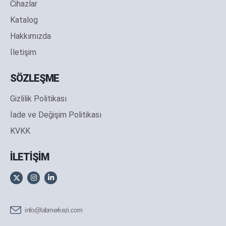
Cihazlar
Katalog
Hakkımızda
İletişim
SÖZLEŞME
Gizlilik Politikası
İade ve Değişim Politikası
KVKK
İLETİŞİM
info@labmerkezi.com