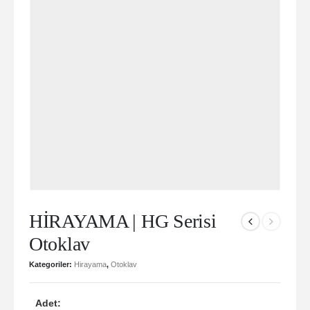
HİRAYAMA | HG Serisi
Otoklav
Kategoriler:
Hirayama
,
Otoklav
Adet: