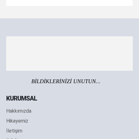
BİLDİKLERİNİZİ UNUTUN...
KURUMSAL
Hakkımızda
Hikayemiz
İletişim