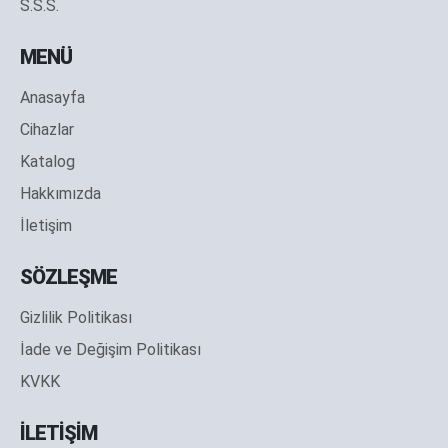
S.S.S.
MENÜ
Anasayfa
Cihazlar
Katalog
Hakkımızda
İletişim
SÖZLEŞME
Gizlilik Politikası
İade ve Değişim Politikası
KVKK
İLETİŞİM