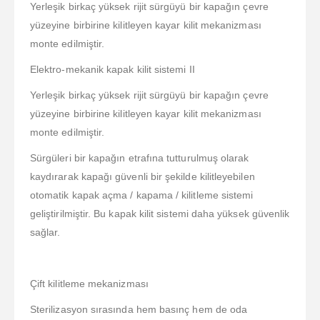
Yerleşik birkaç yüksek rijit sürgüyü bir kapağın çevre
yüzeyine birbirine kilitleyen kayar kilit mekanizması
monte edilmiştir.
Elektro-mekanik kapak kilit sistemi II
Yerleşik birkaç yüksek rijit sürgüyü bir kapağın çevre
yüzeyine birbirine kilitleyen kayar kilit mekanizması
monte edilmiştir.
Sürgüleri bir kapağın etrafına tutturulmuş olarak
kaydırarak kapağı güvenli bir şekilde kilitleyebilen
otomatik kapak açma / kapama / kilitleme sistemi
geliştirilmiştir. Bu kapak kilit sistemi daha yüksek güvenlik
sağlar.
Çift kilitleme mekanizması
Sterilizasyon sırasında hem basınç hem de oda