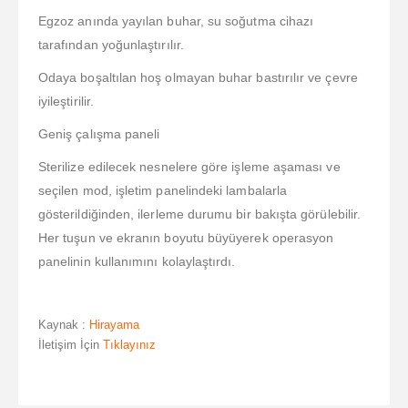
Egzoz anında yayılan buhar, su soğutma cihazı
tarafından yoğunlaştırılır.
Odaya boşaltılan hoş olmayan buhar bastırılır ve çevre
iyileştirilir.
Geniş çalışma paneli
Sterilize edilecek nesnelere göre işleme aşaması ve
seçilen mod, işletim panelindeki lambalarla
gösterildiğinden, ilerleme durumu bir bakışta görülebilir.
Her tuşun ve ekranın boyutu büyüyerek operasyon
panelinin kullanımını kolaylaştırdı.
Kaynak :
Hirayama
İletişim İçin
Tıklayınız