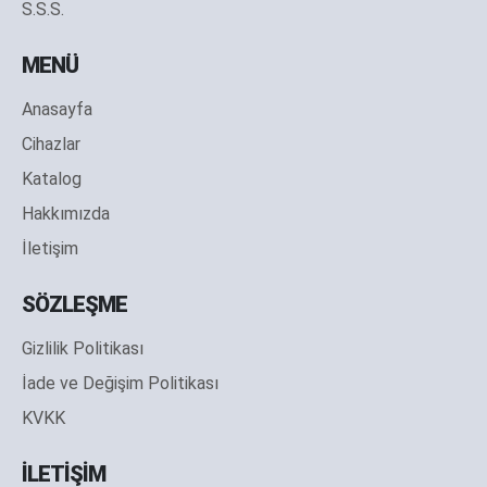
S.S.S.
MENÜ
Anasayfa
Cihazlar
Katalog
Hakkımızda
İletişim
SÖZLEŞME
Gizlilik Politikası
İade ve Değişim Politikası
KVKK
İLETİŞİM