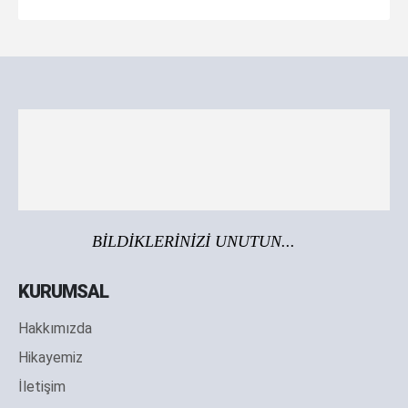
BİLDİKLERİNİZİ UNUTUN...
KURUMSAL
Hakkımızda
Hikayemiz
İletişim