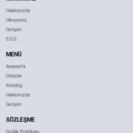
Hakkımızda
Hikayemiz
İletişim
S.S.S.
MENÜ
Anasayfa
Cihazlar
Katalog
Hakkımızda
İletişim
SÖZLEŞME
Gizlilik Politikası