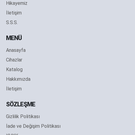
Hikayemiz
İletişim
S.S.S.
MENÜ
Anasayfa
Cihazlar
Katalog
Hakkımızda
İletişim
SÖZLEŞME
Gizlilik Politikası
İade ve Değişim Politikası