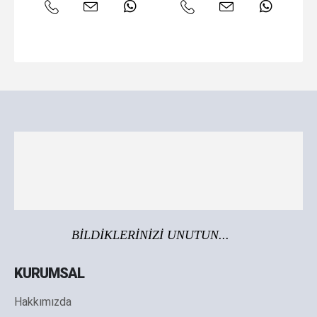
BİLDİKLERİNİZİ UNUTUN...
KURUMSAL
Hakkımızda