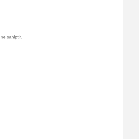
ne sahiptir.