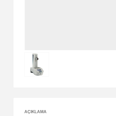
AÇIKLAMA