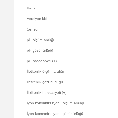
Kanal
Versiyon kiti
Sensör
pH ölçüm aralığı
pH çözünürlüğü
pH hassasiyeti (±)
İletkenlik ölçüm aralığı
İletkenlik çözünürlüğü
İletkenlik hassasiyeti (±)
İyon konsantrasyonu ölçüm aralığı
İyon konsantrasyonu çözünürlüğü