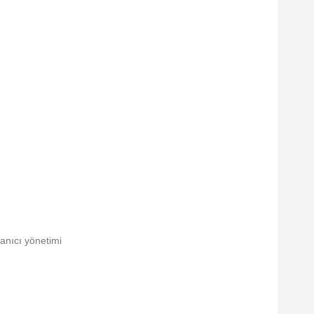
anıcı yönetimi