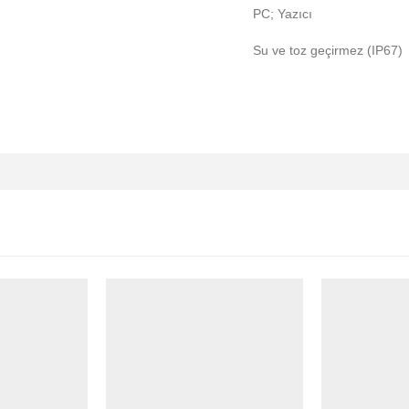
PC; Yazıcı
Su ve toz geçirmez (IP67)