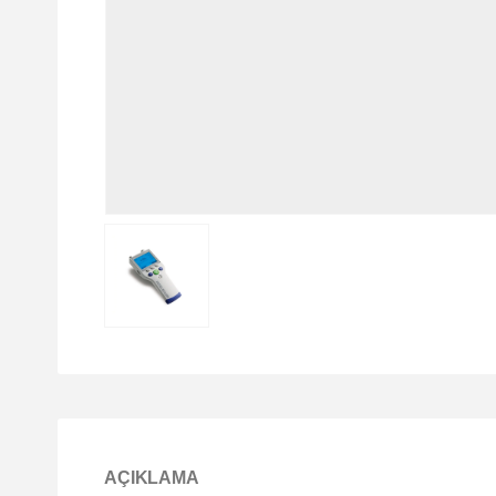
AÇIKLAMA