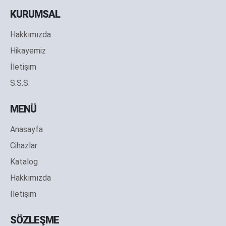
KURUMSAL
Hakkımızda
Hikayemiz
İletişim
S.S.S.
MENÜ
Anasayfa
Cihazlar
Katalog
Hakkımızda
İletişim
SÖZLEŞME