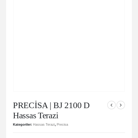
PRECİSA | BJ 2100 D
Hassas Terazi
Kategoriler:
Hassas Terazi
,
Precisa