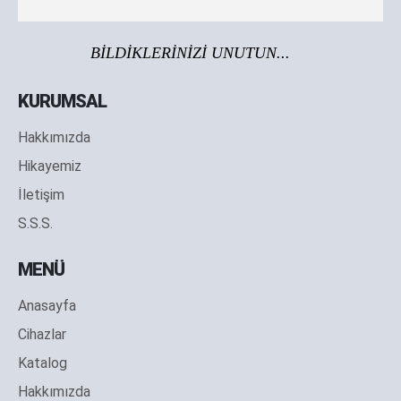
BİLDİKLERİNİZİ UNUTUN...
KURUMSAL
Hakkımızda
Hikayemiz
İletişim
S.S.S.
MENÜ
Anasayfa
Cihazlar
Katalog
Hakkımızda