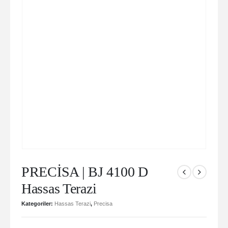
PRECİSA | BJ 4100 D
Hassas Terazi
Kategoriler:
Hassas Terazi
,
Precisa