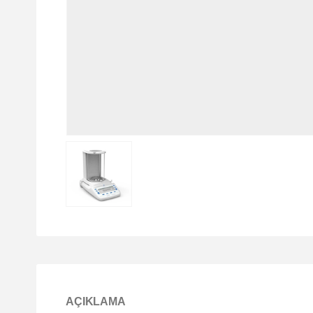
AÇIKLAMA