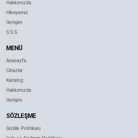
Hakkımızda
Hikayemiz
İletişim
S.S.S.
MENÜ
Anasayfa
Cihazlar
Katalog
Hakkımızda
İletişim
SÖZLEŞME
Gizlilik Politikası