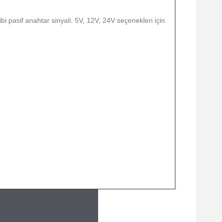
ibi pasif anahtar sinyali: 5V, 12V, 24V seçenekleri için