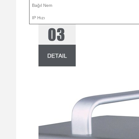
Bağıl Nem
IP Hızı