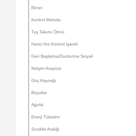
Ekran
Kontrol Metodu
Tuş Takımı Ömrü
Harici Hız Kontrol İşareti
Geri Başlatma/Durdurma Sinyali
İletişim Arayüzü
Güç Kaynağı
Boyutlar
Ağırlık
Enerji Tüketimi
Sıcaklık Aralığı