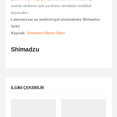
uzman ekibimiz size yardımcı olmaktan mutluluk
duyacaktır.
Laboratuvar ve endüstriyel çözümlerde Shimadzu
farkı!
Kaynak:
Shimadzu Resmi Sitesi
Shimadzu
ILGINI ÇEKEBILIR