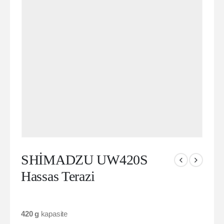
SHİMADZU UW420S
Hassas Terazi
420 g
kapasite