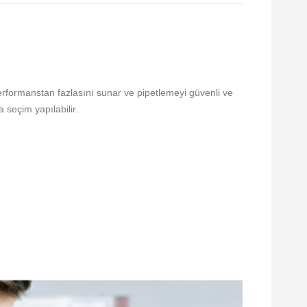
performanstan fazlasını sunar ve pipetlemeyi güvenli ve
 seçim yapılabilir.