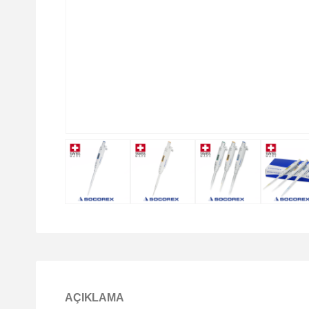
AÇIKLAMA