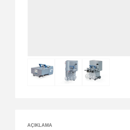
AÇIKLAMA