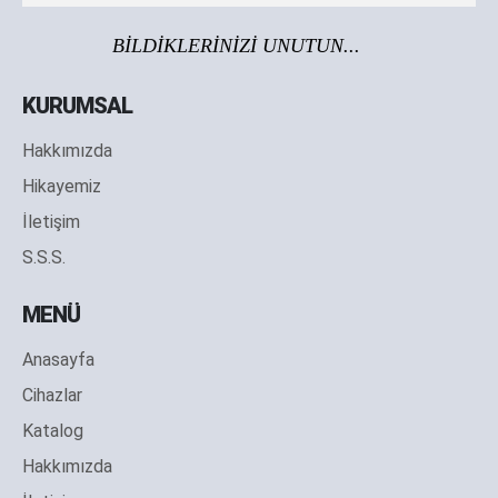
BİLDİKLERİNİZİ UNUTUN...
KURUMSAL
Hakkımızda
Hikayemiz
İletişim
S.S.S.
MENÜ
Anasayfa
Cihazlar
Katalog
Hakkımızda