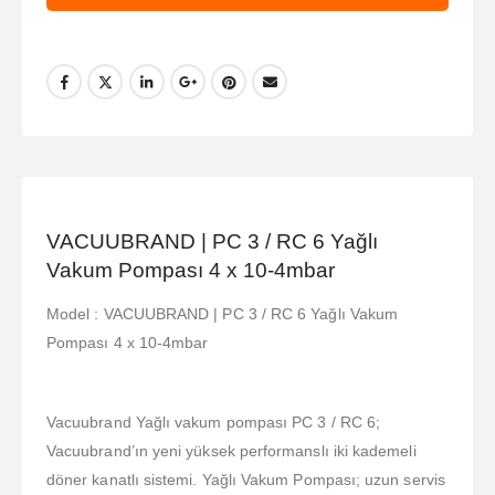
VACUUBRAND | PC 3 / RC 6 Yağlı
Vakum Pompası 4 x 10-4mbar
Model : VACUUBRAND | PC 3 / RC 6 Yağlı Vakum
Pompası 4 x 10-4mbar
Vacuubrand Yağlı vakum pompası PC 3 / RC 6;
Vacuubrand’ın yeni yüksek performanslı iki kademeli
döner kanatlı sistemi. Yağlı Vakum Pompası; uzun servis